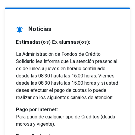
Noticias
notifications_active
Estimadas(os) Ex alumnas(os):
La Administración de Fondos de Crédito
Solidario les informa que La atención presencial
es de lunes a jueves en horario continuado
desde las 08:30 hasta las 16:00 horas. Viernes
desde las 08:30 hasta las 15:00 horas y si usted
desea efectuar el pago de cuotas lo puede
realizar en los siguientes canales de atención:
Pago por Internet:
Para pago de cualquier tipo de Créditos (deuda
morosa y vigente).