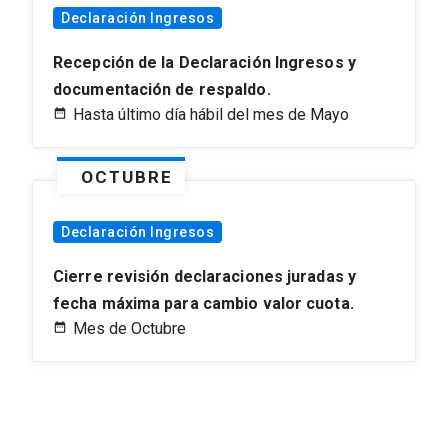
Declaración Ingresos
Recepción de la Declaración Ingresos y
documentación de respaldo.
Hasta último día hábil del mes de Mayo
OCTUBRE
Declaración Ingresos
Cierre revisión declaraciones juradas y
fecha máxima para cambio valor cuota.
Mes de Octubre