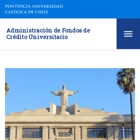
Administración de Fondos de
Crédito Universitario