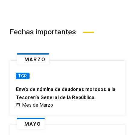
Fechas importantes
MARZO
TGR
Envío de nómina de deudores morosos a la
Tesorería General de la República.
Mes de Marzo
MAYO