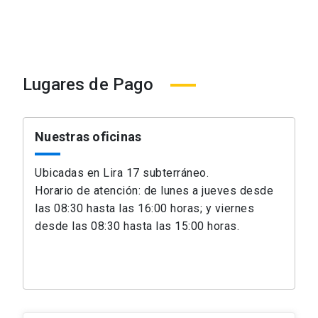
Lugares de Pago
Nuestras oficinas
Ubicadas en Lira 17 subterráneo.
Horario de atención: de lunes a jueves desde
las 08:30 hasta las 16:00 horas; y viernes
desde las 08:30 hasta las 15:00 horas.