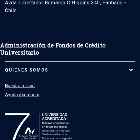
Avda. Libertador Bernardo O’Higgins 340, Santiago -
Chile
Administración de Fondos de Crédito
Universitario
QUIÉNES SOMOS
Nuestra misión
Ayuda y contacto