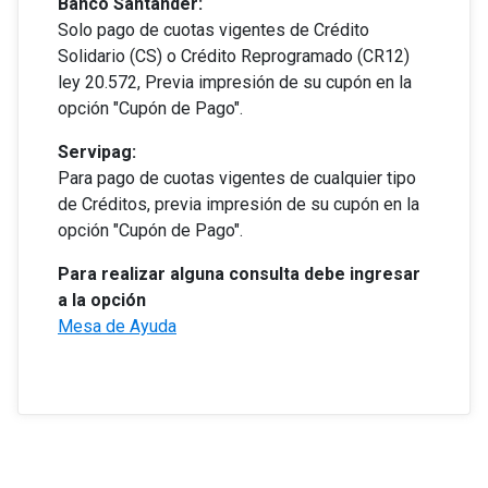
Banco Santander:
Solo pago de cuotas vigentes de Crédito
Solidario (CS) o Crédito Reprogramado (CR12)
ley 20.572, Previa impresión de su cupón en la
opción "Cupón de Pago".
Servipag:
Para pago de cuotas vigentes de cualquier tipo
de Créditos, previa impresión de su cupón en la
opción "Cupón de Pago".
Para realizar alguna consulta debe ingresar
a la opción
Mesa de Ayuda